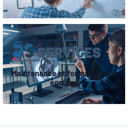
Maintenance et formation des
équipes