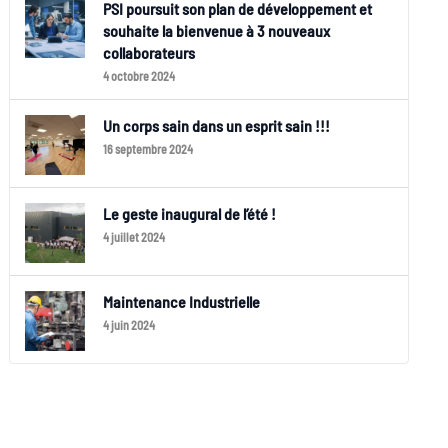
PSI poursuit son plan de développement et
souhaite la bienvenue à 3 nouveaux
collaborateurs
4 octobre 2024
Un corps sain dans un esprit sain !!!
16 septembre 2024
Le geste inaugural de l’été !
4 juillet 2024
Maintenance Industrielle
4 juin 2024