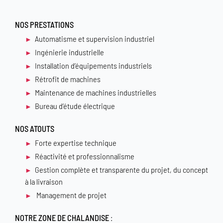
NOS PRESTATIONS
Automatisme et supervision industriel
Ingénierie industrielle
Installation d’équipements industriels
Rétrofit de machines
Maintenance de machines industrielles
Bureau d’étude électrique
NOS ATOUTS
Forte expertise technique
Réactivité et professionnalisme
Gestion complète et transparente du projet, du concept
à la livraison
Management de projet
NOTRE ZONE DE CHALANDISE
: