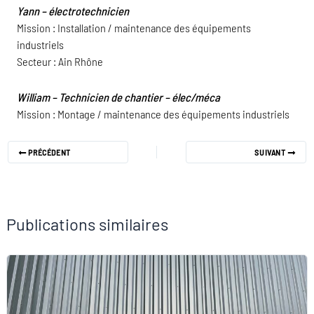
Yann – électrotechnicien
Mission : Installation / maintenance des équipements
industriels
Secteur : Ain Rhône
William – Technicien de chantier – élec/méca
Mission : Montage / maintenance des équipements industriels
PRÉCÉDENT
SUIVANT
Publications similaires