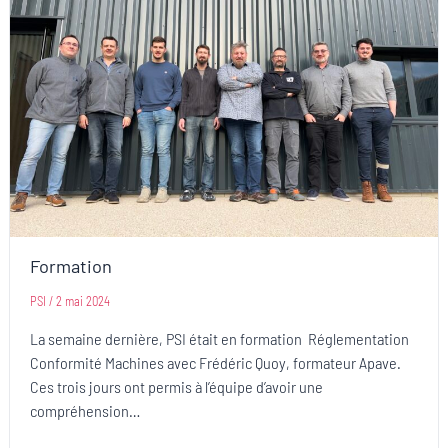
Formation
PSI
/
2 mai 2024
La semaine dernière, PSI était en formation Réglementation
Conformité Machines avec Frédéric Quoy, formateur Apave.
Ces trois jours ont permis à l’équipe d’avoir une
compréhension…