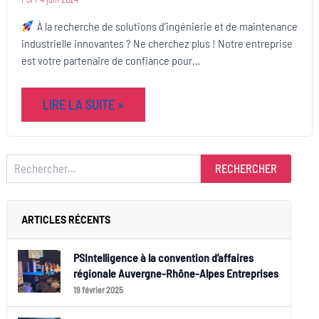
À la recherche de solutions d’ingénierie et de maintenance
industrielle innovantes ? Ne cherchez plus ! Notre entreprise
est votre partenaire de confiance pour…
LIRE LA SUITE »
RECHERCHER
ARTICLES RÉCENTS
PSIntelligence à la convention d’affaires
régionale Auvergne-Rhône-Alpes Entreprises
19 février 2025