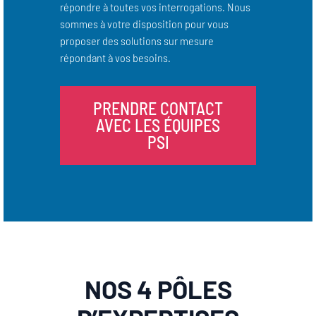
répondre à toutes vos interrogations. Nous
sommes à votre disposition pour vous
proposer des solutions sur mesure
répondant à vos besoins.
PRENDRE CONTACT
AVEC LES ÉQUIPES
PSI
NOS 4 PÔLES