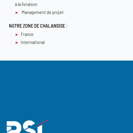
à la livraison
Management de projet
NOTRE ZONE DE CHALANDISE
:
France
International