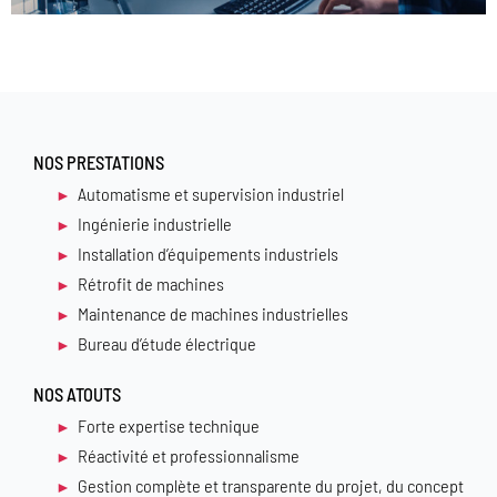
NOS PRESTATIONS
Automatisme et supervision industriel
Ingénierie industrielle
Installation d’équipements industriels
Rétrofit de machines
Maintenance de machines industrielles
Bureau d’étude électrique
NOS ATOUTS
Forte expertise technique
Réactivité et professionnalisme
Gestion complète et transparente du projet, du concept