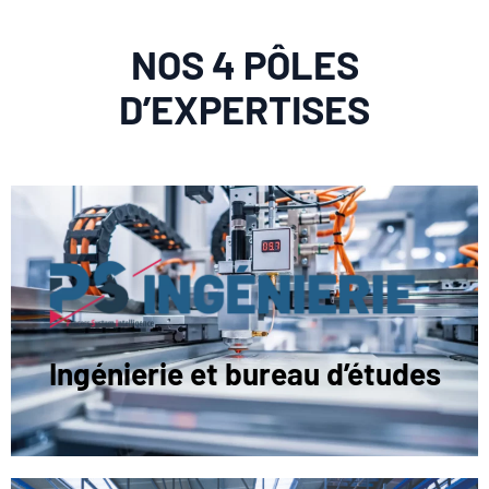
NOS 4 PÔLES
D’EXPERTISES
Ingénierie et bureau d’études