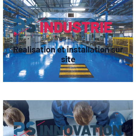
Réalisation et installation sur
site