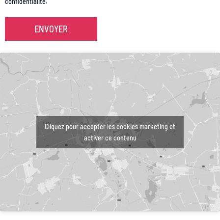
confidentialité.
Cliquez pour accepter les cookies marketing et
activer ce contenu