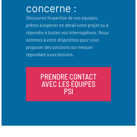
concerne :
Découvrez l’expertise de nos équipes,
prêtes à explorer en détail votre projet ou à
répondre à toutes vos interrogations. Nous
sommes à votre disposition pour vous
proposer des solutions sur mesure
répondant à vos besoins.
PRENDRE CONTACT
AVEC LES ÉQUIPES
PSI